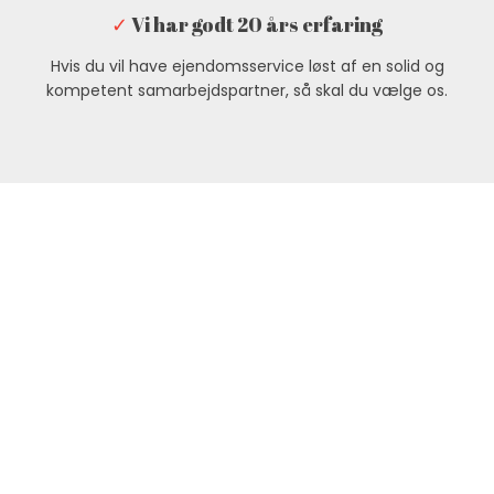
✓
Vi har godt 20 års erfaring
Hvis du vil have ejendomsservice løst af en solid og
kompetent samarbejdspartner, så skal du vælge os.