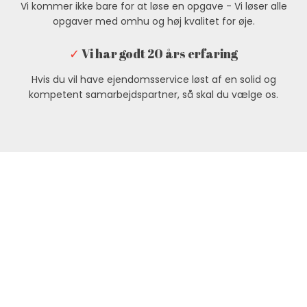
Vi kommer ikke bare for at løse en opgave - Vi løser alle
opgaver med omhu og høj kvalitet for øje.
✓
Vi har godt 20 års erfaring
Hvis du vil have ejendomsservice løst af en solid og
kompetent samarbejdspartner, så skal du vælge os.